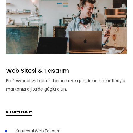
Web Sitesi & Tasarım
Profesyonel web sitesi tasarımı ve geliştirme hizmetleriyle
markanızı dijitalde güçlü olun.
HIZMETLERIMIZ
Kurumsal Web Tasarımı