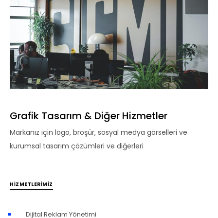
Grafik Tasarım & Diğer Hizmetler
Markanız için logo, broşür, sosyal medya görselleri ve
kurumsal tasarım çözümleri ve diğerleri
HIZMETLERIMIZ
Dijital Reklam Yönetimi