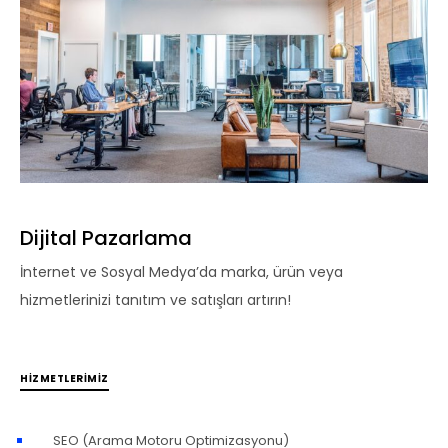
Dijital Pazarlama
İnternet ve Sosyal Medya’da marka, ürün veya
hizmetlerinizi tanıtım ve satışları artırın!
HIZMETLERIMIZ
SEO (Arama Motoru Optimizasyonu)