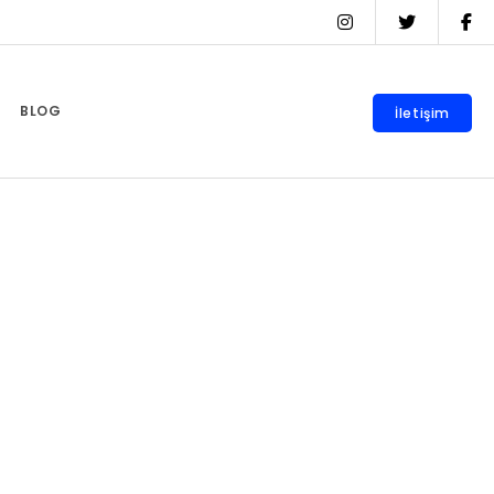
BLOG
İletişim