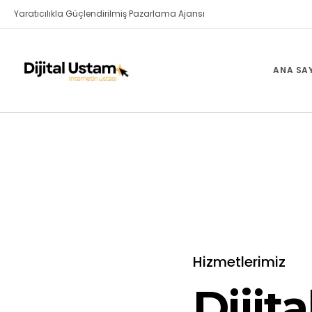
Yaratıcılıkla Güçlendirilmiş Pazarlama Ajansı
ANA SA
Hizmetlerimiz
Dijit