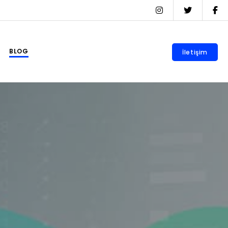
BLOG
İletişim