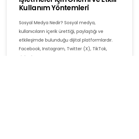
Kullanım Yöntemleri
Sosyal Medya Nedir? Sosyal medya,
kullanıcıların içerik ürettiği, paylaştığı ve
etkileşimde bulunduğu dijital platformlardır.
Facebook, Instagram, Twitter (X), TikTok,
LinkedIn…
Admin